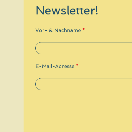
Newsletter!
Vor- & Nachname
E-Mail-Adresse