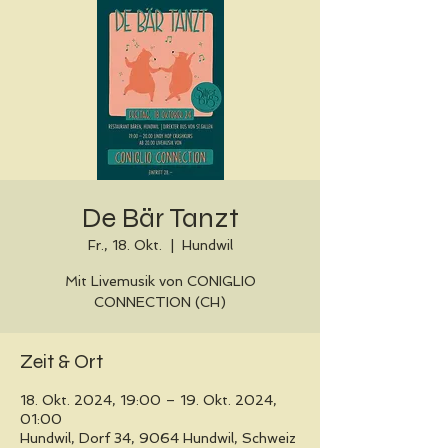
De Bär Tanzt
Fr., 18. Okt.
  |  
Hundwil
Mit Livemusik von CONIGLIO
CONNECTION (CH)
Zeit & Ort
18. Okt. 2024, 19:00 – 19. Okt. 2024,
01:00
Hundwil, Dorf 34, 9064 Hundwil, Schweiz