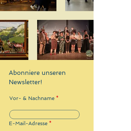
Abonniere unseren
Newsletter!
Vor- & Nachname
E-Mail-Adresse