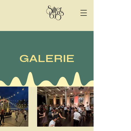
GALERIE