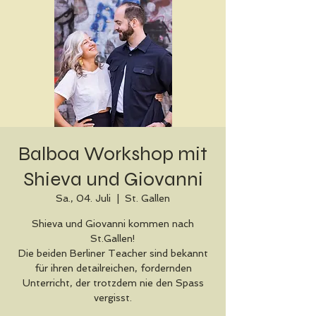
Balboa Workshop mit
Shieva und Giovanni
Sa., 04. Juli
  |  
St. Gallen
Shieva und Giovanni kommen nach
St.Gallen!
Die beiden Berliner Teacher sind bekannt
für ihren detailreichen, fordernden
Unterricht, der trotzdem nie den Spass
vergisst.