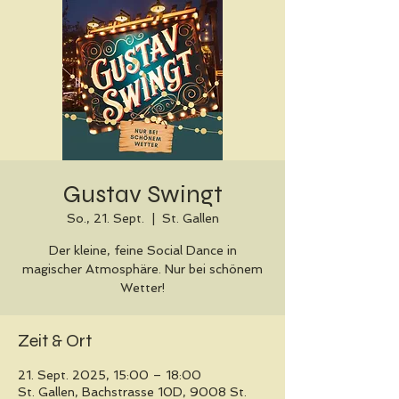
Gustav Swingt
So., 21. Sept.
  |  
St. Gallen
Der kleine, feine Social Dance in
magischer Atmosphäre. Nur bei schönem
Wetter!
Zeit & Ort
21. Sept. 2025, 15:00 – 18:00
St. Gallen, Bachstrasse 10D, 9008 St.