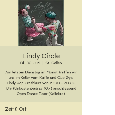
Lindy Circle
Di., 30. Juni
  |  
St. Gallen
Am letzten Dienstag im Monat treffen wir
uns im Keller vom Kaffe und Club Øya.
Lindy Hop Crashkurs von 19:00 - 20:00
Uhr (Unkostenbeitrag 10.-) anschliessend
Open Dance Floor (Kollekte).
Zeit & Ort