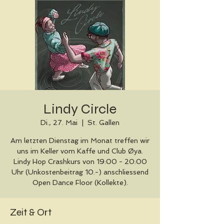
Lindy Circle
Di., 27. Mai
  |  
St. Gallen
Am letzten Dienstag im Monat treffen wir
uns im Keller vom Kaffe und Club Øya.
Lindy Hop Crashkurs von 19:00 - 20:00
Uhr (Unkostenbeitrag 10.-) anschliessend
Open Dance Floor (Kollekte).
Zeit & Ort