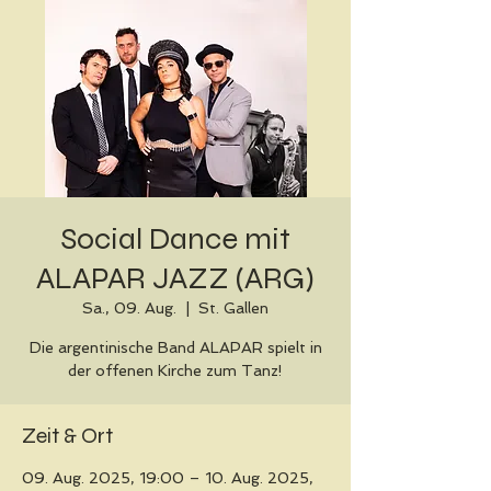
Social Dance mit
ALAPAR JAZZ (ARG)
Sa., 09. Aug.
  |  
St. Gallen
Die argentinische Band ALAPAR spielt in
der offenen Kirche zum Tanz!
Zeit & Ort
09. Aug. 2025, 19:00 – 10. Aug. 2025,