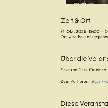
Zeit & Ort
31. Okt. 2026, 19:00 – 0
Ort wird bekanntgegebe
Über die Veran
Save the Date für einen
Zum Vorhören: 
https://
Diese Veransta