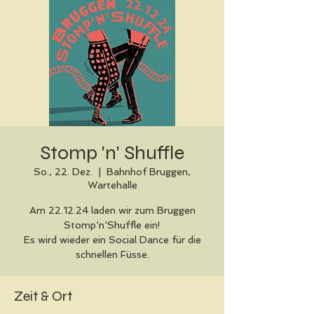
Stomp 'n' Shuffle
So., 22. Dez.
  |  
Bahnhof Bruggen,
Wartehalle
Am 22.12.24 laden wir zum Bruggen
Stomp‘n‘Shuffle ein!
Es wird wieder ein Social Dance für die
schnellen Füsse.
Zeit & Ort