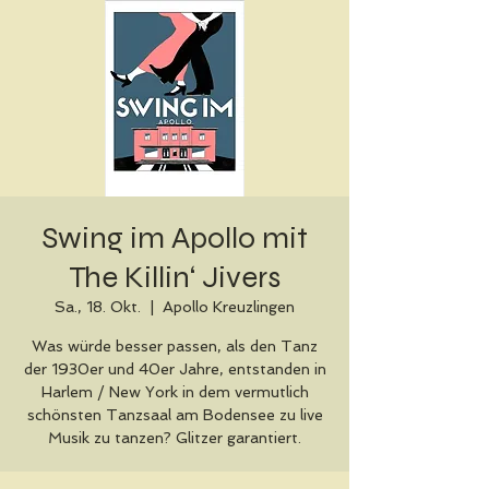
Swing im Apollo mit
The Killin‘ Jivers
Sa., 18. Okt.
  |  
Apollo Kreuzlingen
Was würde besser passen, als den Tanz
der 1930er und 40er Jahre, entstanden in
Harlem / New York in dem vermutlich
schönsten Tanzsaal am Bodensee zu live
Musik zu tanzen? Glitzer garantiert.