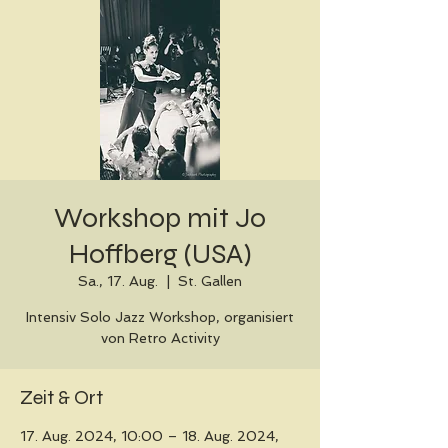
Workshop mit Jo
Hoffberg (USA)
Sa., 17. Aug.
  |  
St. Gallen
Intensiv Solo Jazz Workshop, organisiert
von Retro Activity
Zeit & Ort
17. Aug. 2024, 10:00 – 18. Aug. 2024,