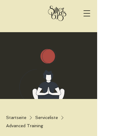
Startseite
Serviceliste
Advanced Training