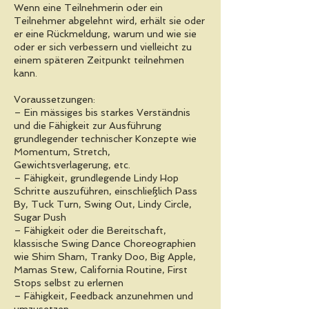
Wenn eine Teilnehmerin oder ein
Teilnehmer abgelehnt wird, erhält sie oder
er eine Rückmeldung, warum und wie sie
oder er sich verbessern und vielleicht zu
einem späteren Zeitpunkt teilnehmen
kann.
Voraussetzungen:
– Ein mässiges bis starkes Verständnis
und die Fähigkeit zur Ausführung
grundlegender technischer Konzepte wie
Momentum, Stretch,
Gewichtsverlagerung, etc.
– Fähigkeit, grundlegende Lindy Hop
Schritte auszuführen, einschließlich Pass
By, Tuck Turn, Swing Out, Lindy Circle,
Sugar Push
– Fähigkeit oder die Bereitschaft,
klassische Swing Dance Choreographien
wie Shim Sham, Tranky Doo, Big Apple,
Mamas Stew, California Routine, First
Stops selbst zu erlernen
– Fähigkeit, Feedback anzunehmen und