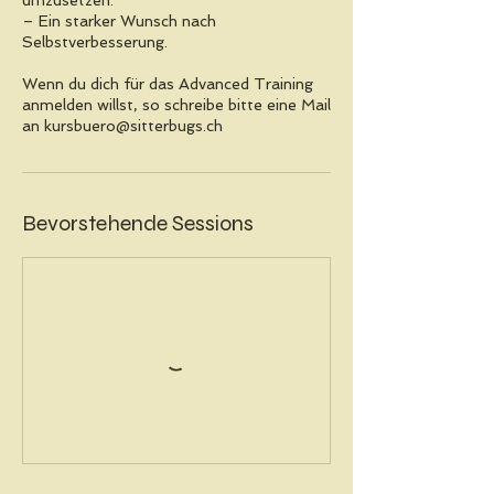
umzusetzen.
– Ein starker Wunsch nach
Selbstverbesserung.
Wenn du dich für das Advanced Training
anmelden willst, so schreibe bitte eine Mail
an kursbuero@sitterbugs.ch
Bevorstehende Sessions