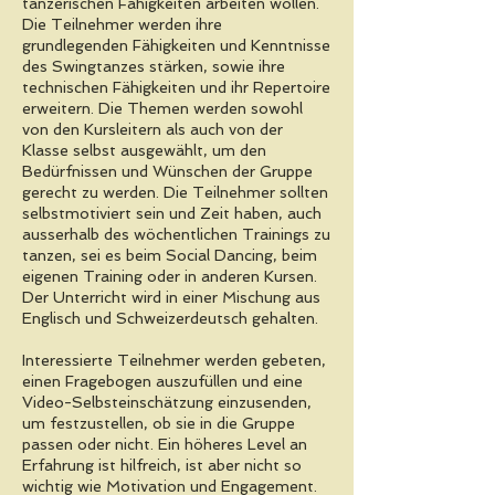
tänzerischen Fähigkeiten arbeiten wollen.
Die Teilnehmer werden ihre
grundlegenden Fähigkeiten und Kenntnisse
des Swingtanzes stärken, sowie ihre
technischen Fähigkeiten und ihr Repertoire
erweitern. Die Themen werden sowohl
von den Kursleitern als auch von der
Klasse selbst ausgewählt, um den
Bedürfnissen und Wünschen der Gruppe
gerecht zu werden. Die Teilnehmer sollten
selbstmotiviert sein und Zeit haben, auch
ausserhalb des wöchentlichen Trainings zu
tanzen, sei es beim Social Dancing, beim
eigenen Training oder in anderen Kursen.
Der Unterricht wird in einer Mischung aus
Englisch und Schweizerdeutsch gehalten.
Interessierte Teilnehmer werden gebeten,
einen Fragebogen auszufüllen und eine
Video-Selbsteinschätzung einzusenden,
um festzustellen, ob sie in die Gruppe
passen oder nicht. Ein höheres Level an
Erfahrung ist hilfreich, ist aber nicht so
wichtig wie Motivation und Engagement.