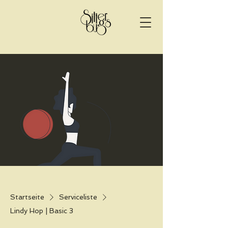
Startseite
Serviceliste
Lindy Hop | Basic 3