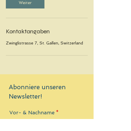
Weiter
Kontaktangaben
Zwinglistrasse 7, St. Gallen, Switzerland
Abonniere unseren
Newsletter!
Vor- & Nachname