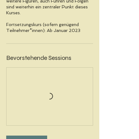
weitere Figuren, auch Führen und Folgen
sind weiterhin ein zentraler Punkt dieses
Kurses.
Fortsetzungskurs (sofern genügend
Teilnehmer*innen): Ab Januar 2023
Bevorstehende Sessions