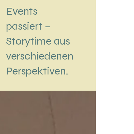
Events
passiert –
Storytime aus
verschiedenen
Perspektiven.