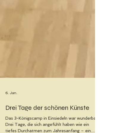
6. Jan.
Drei Tage der schönen Künste
Das 3-Königscamp in Einsiedeln war wunderbar.