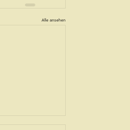
Alle ansehen