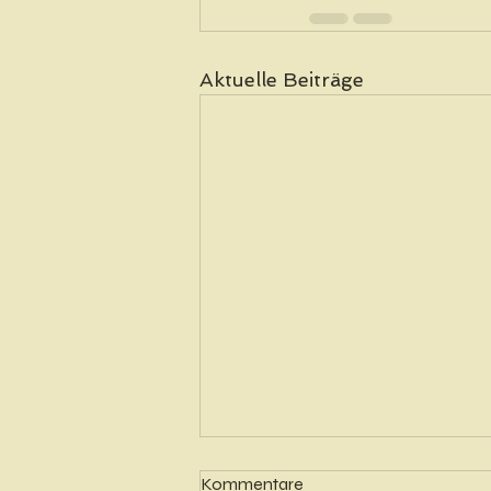
Aktuelle Beiträge
Kommentare