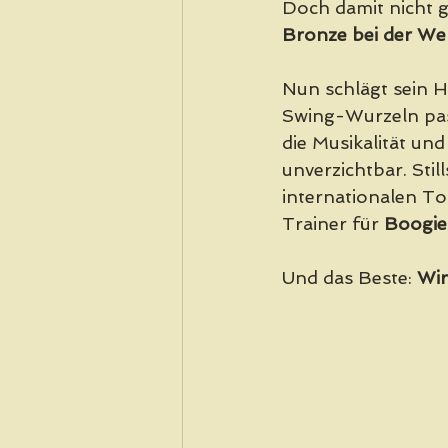
Doch damit nicht g
Bronze bei der We
Nun schlägt sein H
Swing-Wurzeln pas
die Musikalität und
unverzichtbar. Still
internationalen Top
Trainer für 
Boogie
Und das Beste: 
Wir