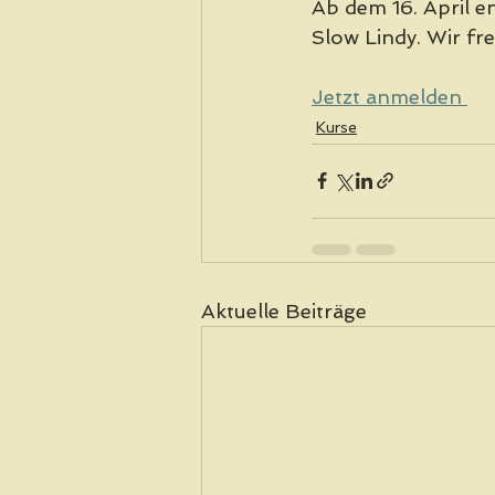
Ab dem 16. April 
Slow Lindy. Wir fr
Jetzt anmelden 
Kurse
Aktuelle Beiträge