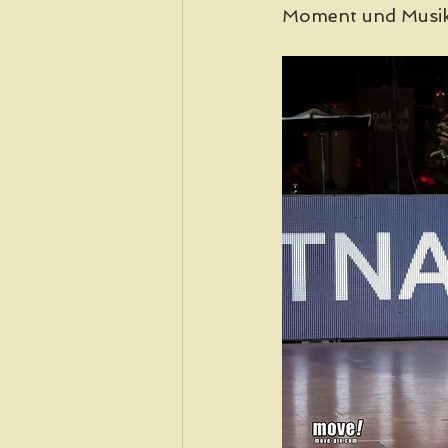
Moment und Musik,