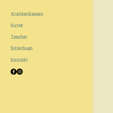
Krankenkassen
Kurse
Teacher
Sitterbugs
Kontakt