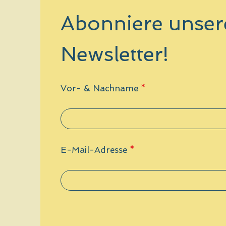
Abonniere unser
Newsletter!
Vor- & Nachname
E-Mail-Adresse