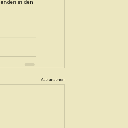
enden in den 
Alle ansehen