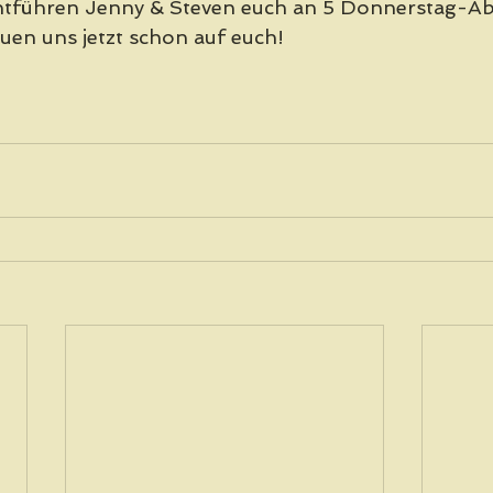
entführen Jenny & Steven euch an 5 Donnerstag-Ab
euen uns jetzt schon auf euch!