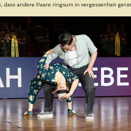
 dass andere Paare ringsum in vergessenheit gerat